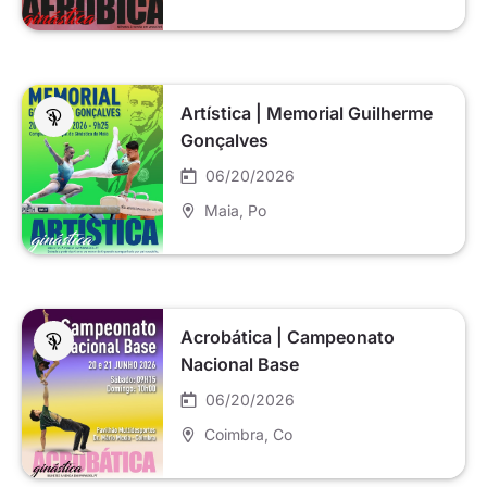
Artística | Memorial Guilherme
Gonçalves
06/20/2026
Maia
, Po
Acrobática | Campeonato
Nacional Base
06/20/2026
Coimbra
, Co