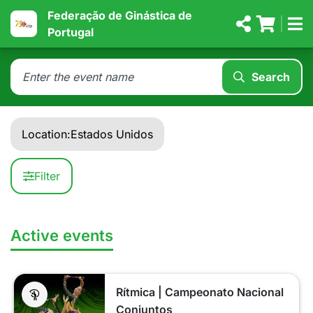
Federação de Ginástica de
Portugal
Search
Location:
Estados Unidos
Filter
Active events
Rítmica | Campeonato Nacional
Conjuntos