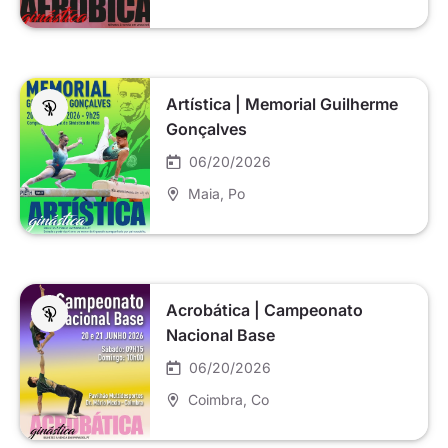
Artística | Memorial Guilherme
Gonçalves
06/20/2026
Maia
, Po
Acrobática | Campeonato
Nacional Base
06/20/2026
Coimbra
, Co