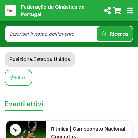
Federação de Ginástica de
Portugal
Ricerca
Posizione:
Estados Unidos
Filtro
Eventi attivi
Rítmica | Campeonato Nacional
Conjuntos